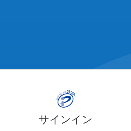
サインイン