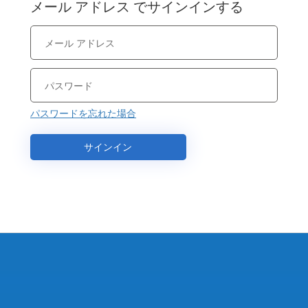
メール アドレス でサインインする
パスワードを忘れた場合
サインイン